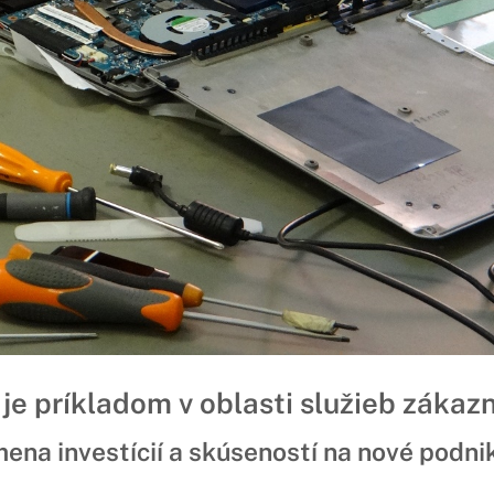
 je príkladom v oblasti služieb zákaz
ena investícií a skúseností na nové podni