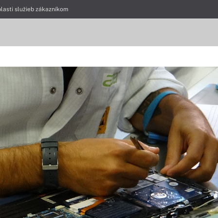
blasti služieb zákazníkom