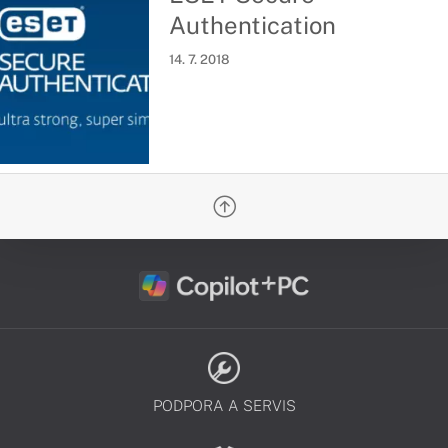
Authentication
14. 7. 2018
PODPORA A SERVIS