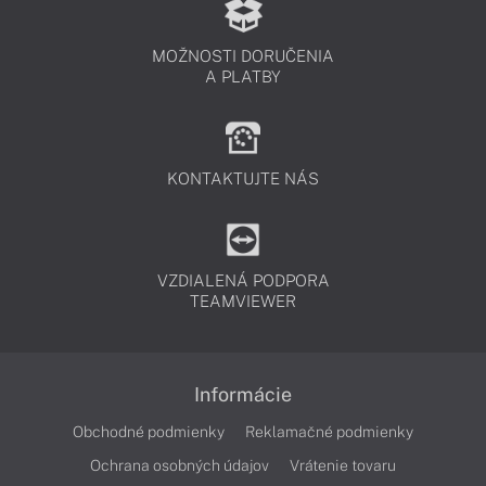
MOŽNOSTI DORUČENIA
A PLATBY
KONTAKTUJTE NÁS
VZDIALENÁ PODPORA
TEAMVIEWER
Informácie
Obchodné podmienky
Reklamačné podmienky
Ochrana osobných údajov
Vrátenie tovaru