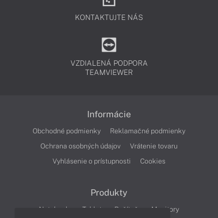
KONTAKTUJTE NÁS
VZDIALENÁ PODPORA
TEAMVIEWER
Informácie
Obchodné podmienky
Reklamačné podmienky
Ochrana osobných údajov
Vrátenie tovaru
Vyhlásenie o prístupnosti
Cookies
Produkty
Notebooky
Tablety
Počítače
Monitory