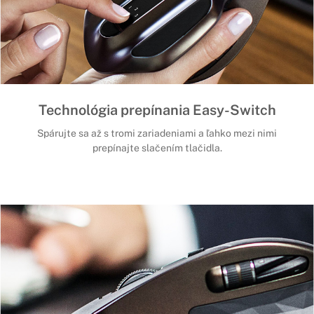
Technológia prepínania Easy-Switch
Spárujte sa až s tromi zariadeniami a ľahko mezi nimi
prepínajte slačením tlačidla.