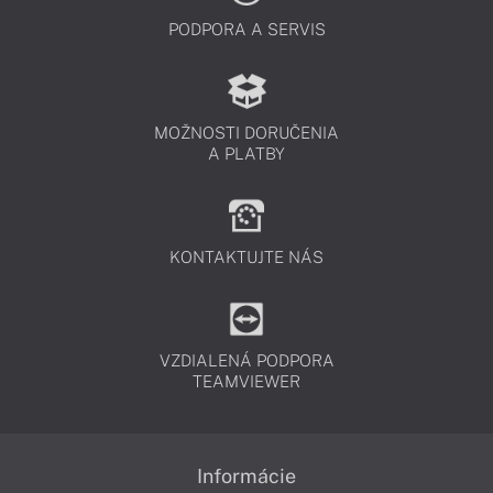
PODPORA A SERVIS
MOŽNOSTI DORUČENIA
A PLATBY
KONTAKTUJTE NÁS
VZDIALENÁ PODPORA
TEAMVIEWER
Informácie