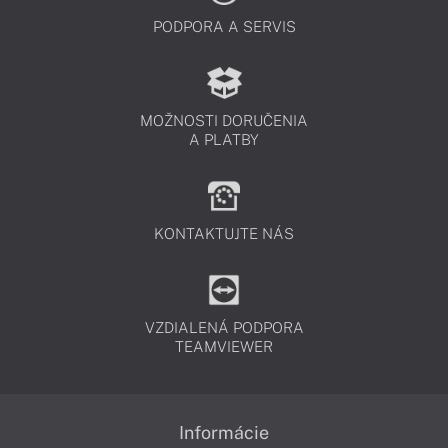
PODPORA A SERVIS
MOŽNOSTI DORUČENIA
A PLATBY
KONTAKTUJTE NÁS
VZDIALENÁ PODPORA
TEAMVIEWER
Informácie