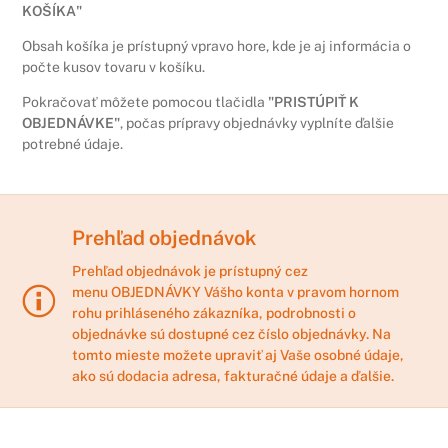
KOŠÍKA"
Obsah košíka je prístupný vpravo hore, kde je aj informácia o
počte kusov tovaru v košíku.
Pokračovať môžete pomocou tlačidla
"PRISTÚPIŤ K
OBJEDNÁVKE"
, počas prípravy objednávky vyplníte ďalšie
potrebné údaje.
Prehľad objednávok
Prehľad objednávok je prístupný cez
menu
OBJEDNÁVKY
Vášho konta v pravom hornom
rohu prihláseného zákazníka, podrobnosti o
objednávke sú dostupné cez číslo objednávky. Na
tomto mieste možete upraviť aj Vaše osobné údaje,
ako sú dodacia adresa, fakturačné údaje a ďalšie.