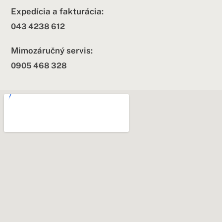
Expedícia a fakturácia:
043 4238 612
Mimozáručný servis:
0905 468 328