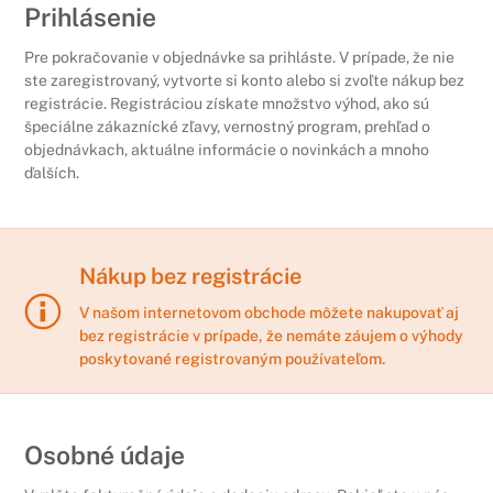
Prihlásenie
Pre pokračovanie v objednávke sa prihláste. V prípade, že nie
ste zaregistrovaný, vytvorte si konto alebo si zvoľte nákup bez
registrácie. Registráciou získate množstvo výhod, ako sú
špeciálne zákaznícké zľavy, vernostný program, prehľad o
objednávkach, aktuálne informácie o novinkách a mnoho
ďalších.
Nákup bez registrácie
V našom internetovom obchode môžete nakupovať aj
bez registrácie v prípade, že nemáte záujem o výhody
poskytované registrovaným používateľom.
Osobné údaje