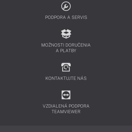
PODPORA A SERVIS
MOŽNOSTI DORUČENIA
A PLATBY
KONTAKTUJTE NÁS
VZDIALENÁ PODPORA
TEAMVIEWER