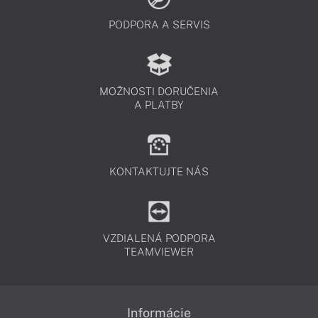
PODPORA A SERVIS
MOŽNOSTI DORUČENIA
A PLATBY
KONTAKTUJTE NÁS
VZDIALENÁ PODPORA
TEAMVIEWER
Informácie