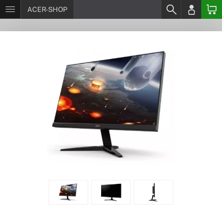
ACER-SHOP