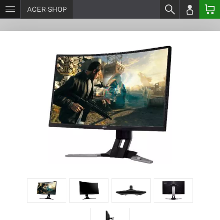
ACER-SHOP