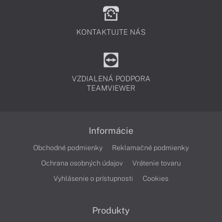
KONTAKTUJTE NÁS
VZDIALENÁ PODPORA
TEAMVIEWER
Informácie
Obchodné podmienky
Reklamačné podmienky
Ochrana osobných údajov
Vrátenie tovaru
Vyhlásenie o prístupnosti
Cookies
Produkty