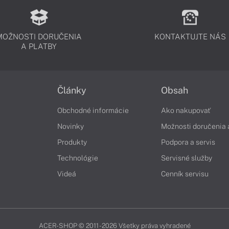
MOŽNOSTI DORUČENIA
KONTAKTUJTE NÁS
A PLATBY
Články
Obsah
Obchodné informácie
Ako nakupovať
Novinky
Možnosti doručenia 
Produkty
Podpora a servis
Technológie
Servisné služby
Videá
Cenník servisu
ACER-SHOP © 2011 - 2026 Všetky práva vyhradené