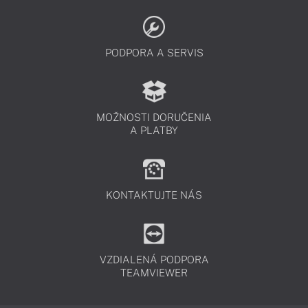
PODPORA A SERVIS
MOŽNOSTI DORUČENIA
A PLATBY
KONTAKTUJTE NÁS
VZDIALENÁ PODPORA
TEAMVIEWER