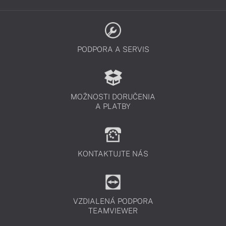
PODPORA A SERVIS
MOŽNOSTI DORUČENIA
A PLATBY
KONTAKTUJTE NÁS
VZDIALENÁ PODPORA
TEAMVIEWER