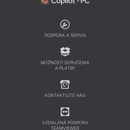
PODPORA A SERVIS
MOŽNOSTI DORUČENIA
A PLATBY
KONTAKTUJTE NÁS
VZDIALENÁ PODPORA
TEAMVIEWER