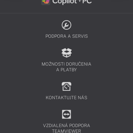
PODPORA A SERVIS
MOŽNOSTI DORUČENIA
A PLATBY
KONTAKTUJTE NÁS
VZDIALENÁ PODPORA
TEAMVIEWER