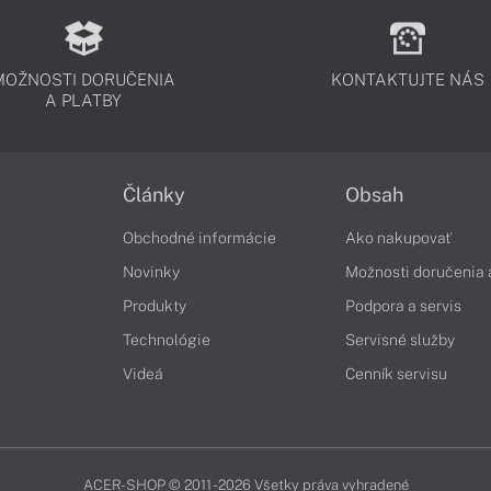
MOŽNOSTI DORUČENIA
KONTAKTUJTE NÁS
A PLATBY
Články
Obsah
Obchodné informácie
Ako nakupovať
Novinky
Možnosti doručenia 
Produkty
Podpora a servis
Technológie
Servisné služby
Videá
Cenník servisu
ACER-SHOP © 2011 - 2026 Všetky práva vyhradené