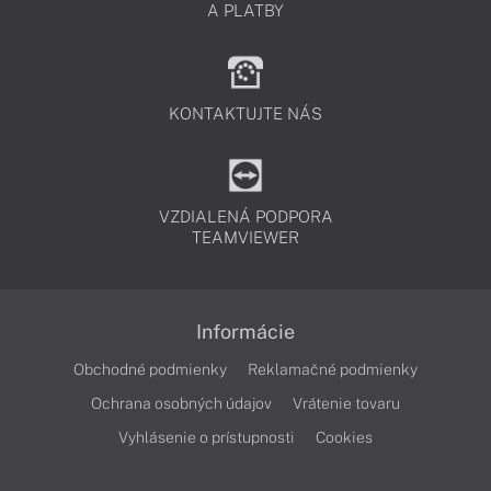
A PLATBY
KONTAKTUJTE NÁS
VZDIALENÁ PODPORA
TEAMVIEWER
Informácie
Obchodné podmienky
Reklamačné podmienky
Ochrana osobných údajov
Vrátenie tovaru
Vyhlásenie o prístupnosti
Cookies