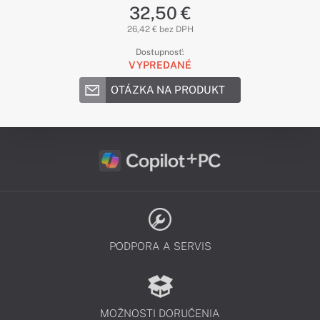
32,50 €
26,42 € bez DPH
Dostupnosť:
VYPREDANÉ
OTÁZKA NA PRODUKT
PODPORA A SERVIS
MOŽNOSTI DORUČENIA