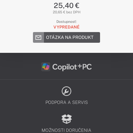
25,40 €
20,65 € bez DPH
Dostupnosť:
VYPREDANÉ
OTÁZKA NA PRODUKT
PODPORA A SERVIS
MOŽNOSTI DORUČENIA