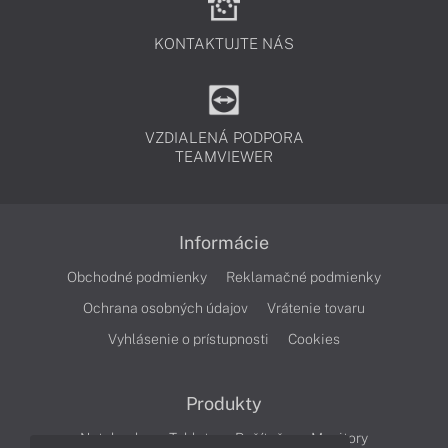
KONTAKTUJTE NÁS
VZDIALENÁ PODPORA
TEAMVIEWER
Informácie
Obchodné podmienky
Reklamačné podmienky
Ochrana osobných údajov
Vrátenie tovaru
Vyhlásenie o prístupnosti
Cookies
Produkty
Notebooky
Tablety
Počítače
Monitory