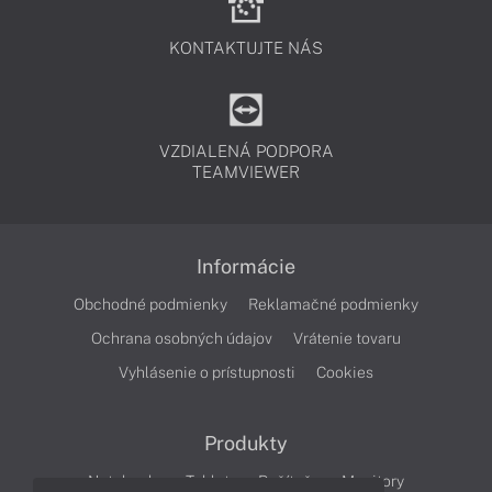
KONTAKTUJTE NÁS
VZDIALENÁ PODPORA
TEAMVIEWER
Informácie
Obchodné podmienky
Reklamačné podmienky
Ochrana osobných údajov
Vrátenie tovaru
Vyhlásenie o prístupnosti
Cookies
Produkty
Notebooky
Tablety
Počítače
Monitory