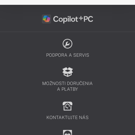
PODPORA A SERVIS
MOŽNOSTI DORUČENIA
A PLATBY
KONTAKTUJTE NÁS