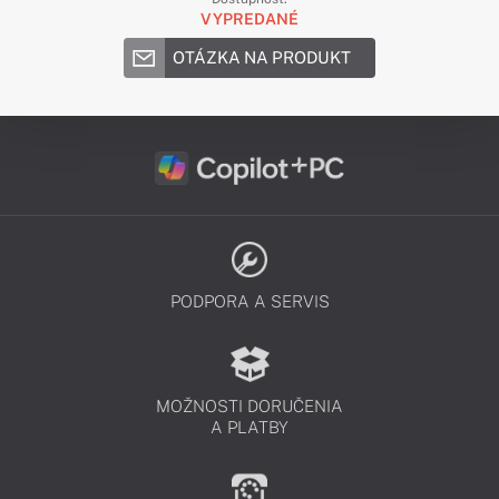
VYPREDANÉ
OTÁZKA NA PRODUKT
PODPORA A SERVIS
MOŽNOSTI DORUČENIA
A PLATBY