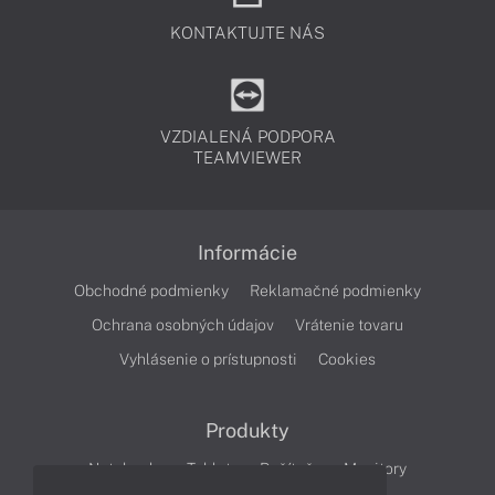
KONTAKTUJTE NÁS
VZDIALENÁ PODPORA
TEAMVIEWER
Informácie
Obchodné podmienky
Reklamačné podmienky
Ochrana osobných údajov
Vrátenie tovaru
Vyhlásenie o prístupnosti
Cookies
Produkty
Notebooky
Tablety
Počítače
Monitory