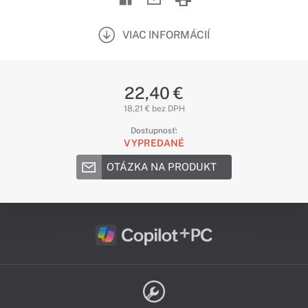
VIAC INFORMÁCIÍ
22,40 €
18,21 € bez DPH
Dostupnosť:
VYPREDANÉ
OTÁZKA NA PRODUKT