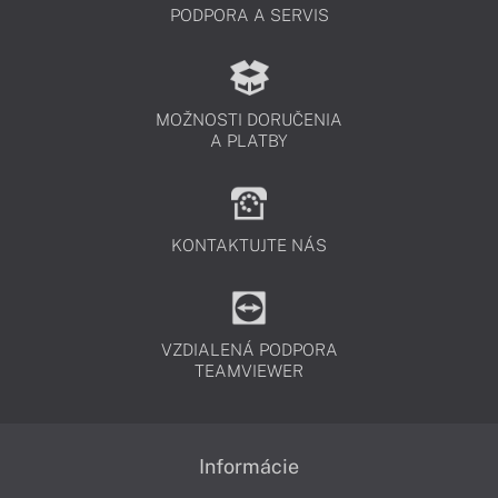
PODPORA A SERVIS
MOŽNOSTI DORUČENIA
A PLATBY
KONTAKTUJTE NÁS
VZDIALENÁ PODPORA
TEAMVIEWER
Informácie