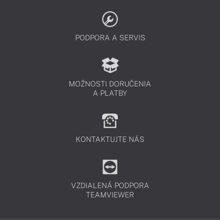
PODPORA A SERVIS
MOŽNOSTI DORUČENIA
A PLATBY
KONTAKTUJTE NÁS
VZDIALENÁ PODPORA
TEAMVIEWER