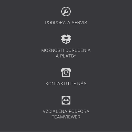
PODPORA A SERVIS
MOŽNOSTI DORUČENIA
A PLATBY
KONTAKTUJTE NÁS
VZDIALENÁ PODPORA
TEAMVIEWER