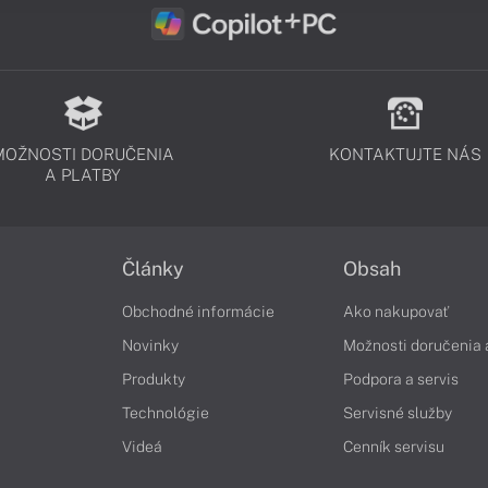
MOŽNOSTI DORUČENIA
KONTAKTUJTE NÁS
A PLATBY
Články
Obsah
Obchodné informácie
Ako nakupovať
Novinky
Možnosti doručenia 
Produkty
Podpora a servis
Technológie
Servisné služby
Videá
Cenník servisu