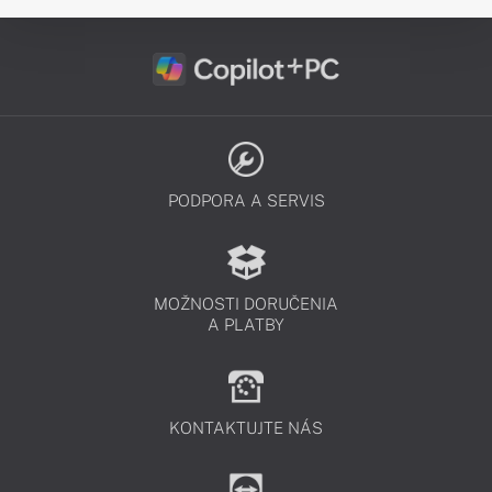
PODPORA A SERVIS
MOŽNOSTI DORUČENIA
A PLATBY
KONTAKTUJTE NÁS