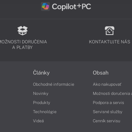
MOŽNOSTI DORUČENIA
KONTAKTUJTE NÁS
A PLATBY
Články
Obsah
Obchodné informácie
Ako nakupovať
Novinky
Možnosti doručenia 
Produkty
Podpora a servis
Technológie
Servisné služby
Videá
Cenník servisu