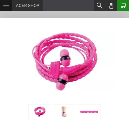
ACER-SHOP