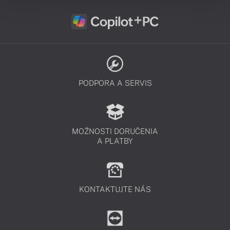
PODPORA A SERVIS
MOŽNOSTI DORUČENIA
A PLATBY
KONTAKTUJTE NÁS