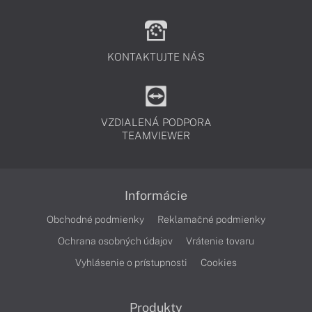
KONTAKTUJTE NÁS
VZDIALENÁ PODPORA
TEAMVIEWER
Informácie
Obchodné podmienky
Reklamačné podmienky
Ochrana osobných údajov
Vrátenie tovaru
Vyhlásenie o prístupnosti
Cookies
Produkty