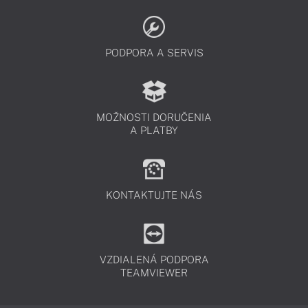
PODPORA A SERVIS
MOŽNOSTI DORUČENIA
A PLATBY
KONTAKTUJTE NÁS
VZDIALENÁ PODPORA
TEAMVIEWER