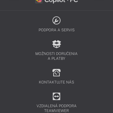
PODPORA A SERVIS
MOŽNOSTI DORUČENIA
A PLATBY
KONTAKTUJTE NÁS
VZDIALENÁ PODPORA
TEAMVIEWER