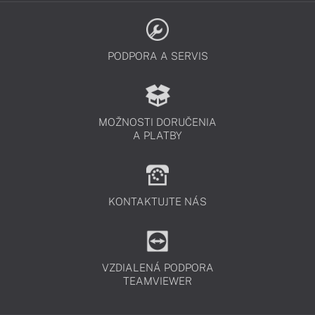
PODPORA A SERVIS
MOŽNOSTI DORUČENIA
A PLATBY
KONTAKTUJTE NÁS
VZDIALENÁ PODPORA
TEAMVIEWER