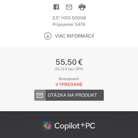
2,5" HDD 500GB
Pripojenie: SATA
VIAC INFORMÁCIÍ
55,50 €
45,12 € bez DPH
Dostupnosť:
VYPREDANÉ
OTÁZKA NA PRODUKT