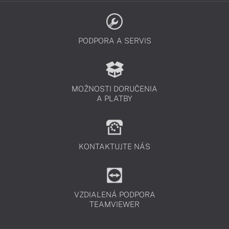
PODPORA A SERVIS
MOŽNOSTI DORUČENIA
A PLATBY
KONTAKTUJTE NÁS
VZDIALENÁ PODPORA
TEAMVIEWER