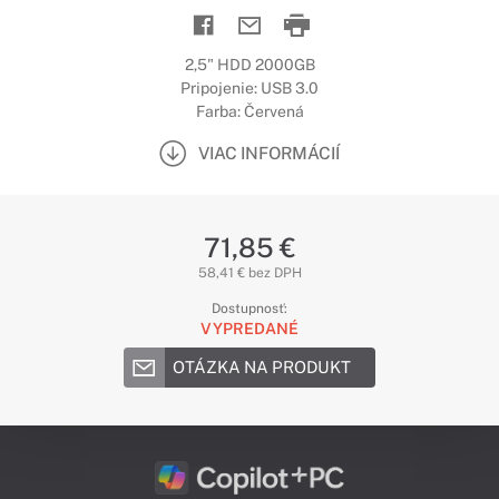
2,5" HDD 2000GB
Pripojenie: USB 3.0
Farba: Červená
VIAC INFORMÁCIÍ
71,85 €
58,41 € bez DPH
Dostupnosť:
VYPREDANÉ
OTÁZKA NA PRODUKT