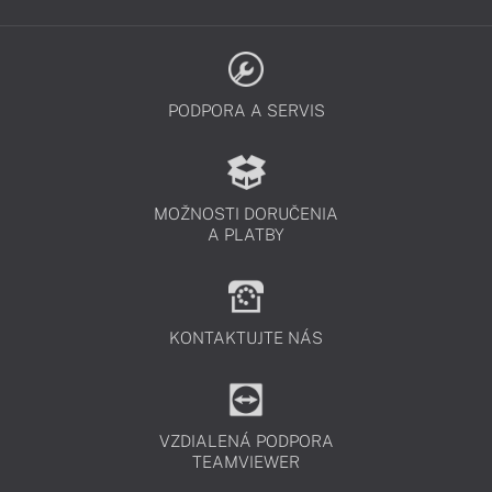
PODPORA A SERVIS
MOŽNOSTI DORUČENIA
A PLATBY
KONTAKTUJTE NÁS
VZDIALENÁ PODPORA
TEAMVIEWER