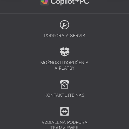
PODPORA A SERVIS
MOŽNOSTI DORUČENIA
A PLATBY
KONTAKTUJTE NÁS
VZDIALENÁ PODPORA
TEAMVIEWER