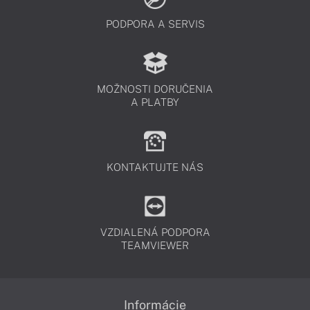
PODPORA A SERVIS
MOŽNOSTI DORUČENIA
A PLATBY
KONTAKTUJTE NÁS
VZDIALENÁ PODPORA
TEAMVIEWER
Informácie