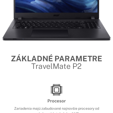
ZÁKLADNÉ PARAMETRE
TravelMate P2
Procesor
Zariadenia majú zabudované najnovšie procesory od