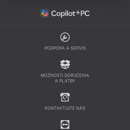
PODPORA A SERVIS
MOŽNOSTI DORUČENIA
A PLATBY
KONTAKTUJTE NÁS