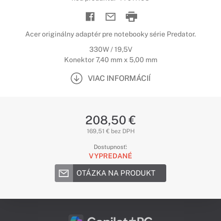
Acer originálny adaptér pre notebooky série Predator.
330W / 19,5V
Konektor 7,40 mm x 5,00 mm
VIAC INFORMÁCIÍ
208,50 €
169,51 € bez DPH
Dostupnosť:
VYPREDANÉ
OTÁZKA NA PRODUKT