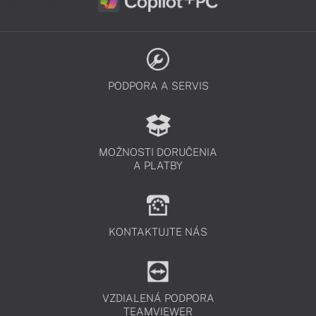
PODPORA A SERVIS
MOŽNOSTI DORUČENIA
A PLATBY
KONTAKTUJTE NÁS
VZDIALENÁ PODPORA
TEAMVIEWER