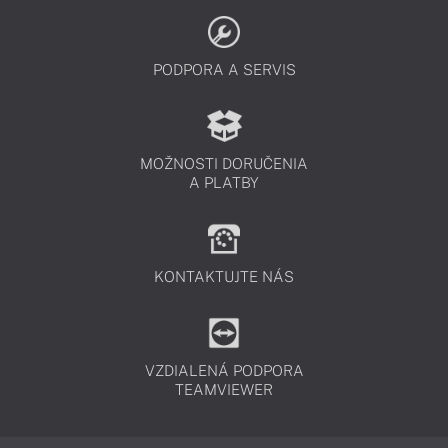
PODPORA A SERVIS
MOŽNOSTI DORUČENIA
A PLATBY
KONTAKTUJTE NÁS
VZDIALENÁ PODPORA
TEAMVIEWER