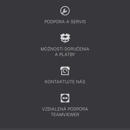
PODPORA A SERVIS
MOŽNOSTI DORUČENIA
A PLATBY
KONTAKTUJTE NÁS
VZDIALENÁ PODPORA
TEAMVIEWER