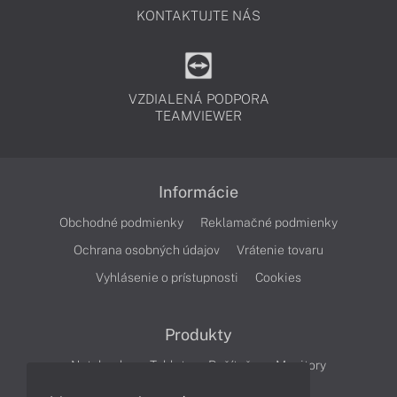
KONTAKTUJTE NÁS
VZDIALENÁ PODPORA
TEAMVIEWER
Informácie
Obchodné podmienky
Reklamačné podmienky
Ochrana osobných údajov
Vrátenie tovaru
Vyhlásenie o prístupnosti
Cookies
Produkty
Notebooky
Tablety
Počítače
Monitory