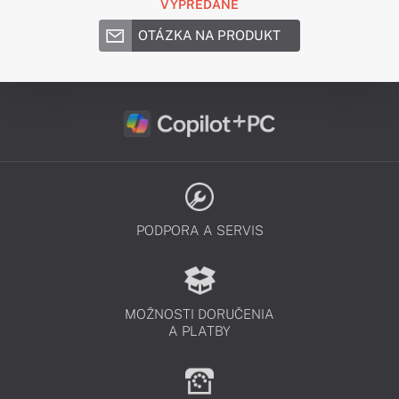
VYPREDANÉ
OTÁZKA NA PRODUKT
PODPORA A SERVIS
MOŽNOSTI DORUČENIA
A PLATBY