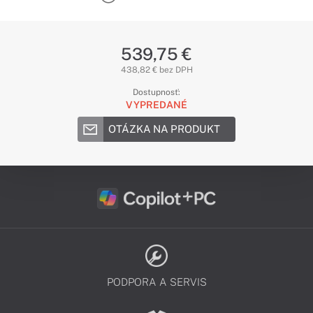
539,75 €
438,82 € bez DPH
Dostupnosť:
VYPREDANÉ
OTÁZKA NA PRODUKT
PODPORA A SERVIS