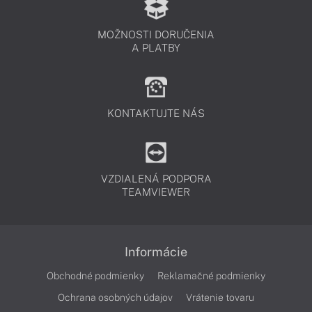
MOŽNOSTI DORUČENIA
A PLATBY
KONTAKTUJTE NÁS
VZDIALENÁ PODPORA
TEAMVIEWER
Informácie
Obchodné podmienky
Reklamačné podmienky
Ochrana osobných údajov
Vrátenie tovaru