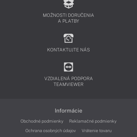
MOŽNOSTI DORUČENIA
A PLATBY
KONTAKTUJTE NÁS
VZDIALENÁ PODPORA
TEAMVIEWER
Informácie
Obchodné podmienky
Reklamačné podmienky
Ochrana osobných údajov
Vrátenie tovaru