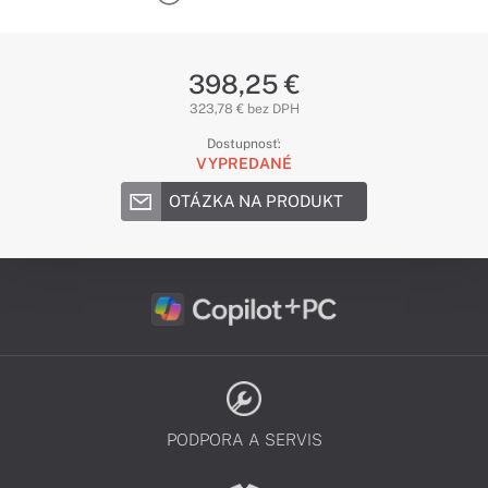
398,25 €
323,78 € bez DPH
Dostupnosť:
VYPREDANÉ
OTÁZKA NA PRODUKT
PODPORA A SERVIS