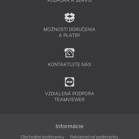
PODPORA A SERVIS
MOŽNOSTI DORUČENIA
A PLATBY
KONTAKTUJTE NÁS
VZDIALENÁ PODPORA
TEAMVIEWER
Informácie
Obchodné podmienky
Reklamačné podmienky