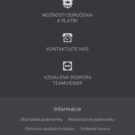
MOŽNOSTI DORUČENIA
A PLATBY
KONTAKTUJTE NÁS
VZDIALENÁ PODPORA
TEAMVIEWER
Informácie
Obchodné podmienky
Reklamačné podmienky
Ochrana osobných údajov
Vrátenie tovaru