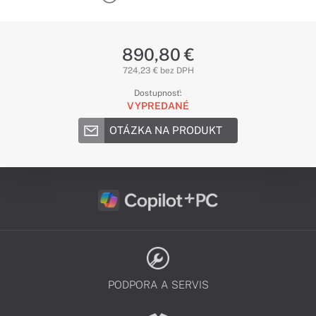
890,80 €
724,23 € bez DPH
Dostupnosť:
VYPREDANÉ
OTÁZKA NA PRODUKT
PODPORA A SERVIS