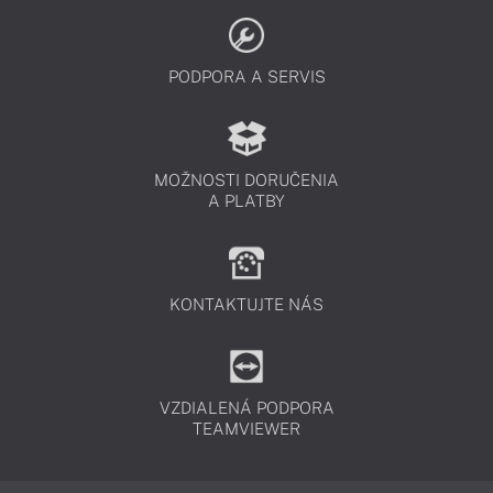
PODPORA A SERVIS
MOŽNOSTI DORUČENIA
A PLATBY
KONTAKTUJTE NÁS
VZDIALENÁ PODPORA
TEAMVIEWER