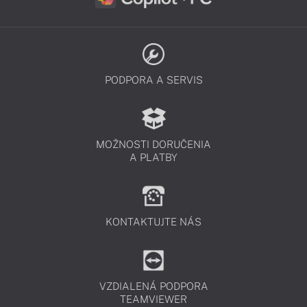
PODPORA A SERVIS
MOŽNOSTI DORUČENIA
A PLATBY
KONTAKTUJTE NÁS
VZDIALENÁ PODPORA
TEAMVIEWER