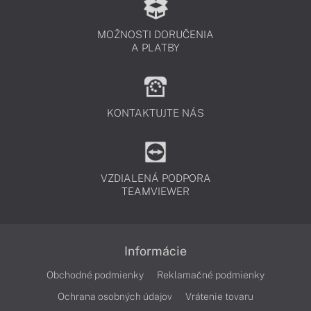
MOŽNOSTI DORUČENIA
A PLATBY
KONTAKTUJTE NÁS
VZDIALENÁ PODPORA
TEAMVIEWER
Informácie
Obchodné podmienky
Reklamačné podmienky
Ochrana osobných údajov
Vrátenie tovaru