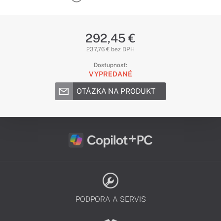
292,45 €
237,76 € bez DPH
Dostupnosť:
VYPREDANÉ
OTÁZKA NA PRODUKT
PODPORA A SERVIS