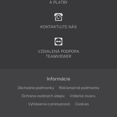
A PLATBY
KONTAKTUJTE NÁS
VZDIALENÁ PODPORA
TEAMVIEWER
Informácie
Obchodné podmienky
Reklamačné podmienky
Ochrana osobných údajov
Vrátenie tovaru
Vyhlásenie o prístupnosti
Cookies