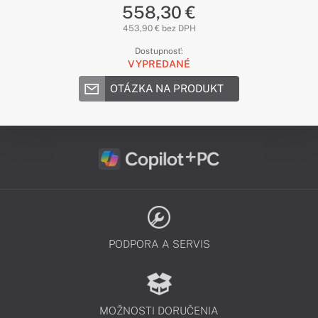
558,30 €
453,90 € bez DPH
Dostupnosť:
VYPREDANÉ
OTÁZKA NA PRODUKT
PODPORA A SERVIS
MOŽNOSTI DORUČENIA