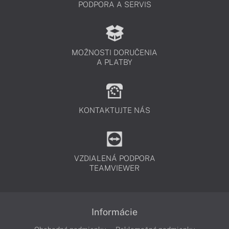
PODPORA A SERVIS
MOŽNOSTI DORUČENIA
A PLATBY
KONTAKTUJTE NÁS
VZDIALENÁ PODPORA
TEAMVIEWER
Informácie